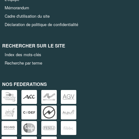
Mémorandum
Cadre d'utilisation du site
Déclaration de politique de confidentialité
RECHERCHER SUR LE SITE
Index des mots-clés
Recherche par terme
NOS FEDERATIONS