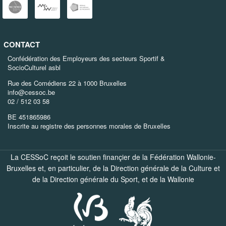
CONTACT
Confédération des Employeurs des secteurs Sportif &
SocioCulturel asbl
Rue des Comédiens 22 à 1000 Bruxelles
info@cessoc.be
02 / 512 03 58
BE 451865986
Inscrite au registre des personnes morales de Bruxelles
La CESSoC reçoit le soutien finançier de la Fédération Wallonie-
Bruxelles et, en particulier, de la
Direction générale de la Culture
et
de la
Direction générale du Sport
, et de la
Wallonie