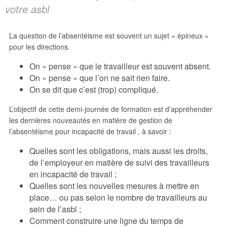
votre asbl
La question de l’absentéisme est souvent un sujet « épineux »
pour les directions.
On « pense » que le travailleur est souvent absent.
On « pense » que l’on ne sait rien faire.
On se dit que c’est (trop) compliqué.
L’objectif de cette demi-journée de formation est d’appréhender
les dernières nouveautés en matière de gestion de
l’absentéisme pour incapacité de travail , à savoir :
Quelles sont les obligations, mais aussi les droits,
de l’employeur en matière de suivi des travailleurs
en incapacité de travail ;
Quelles sont les nouvelles mesures à mettre en
place… ou pas selon le nombre de travailleurs au
sein de l’asbl ;
Comment construire une ligne du temps de