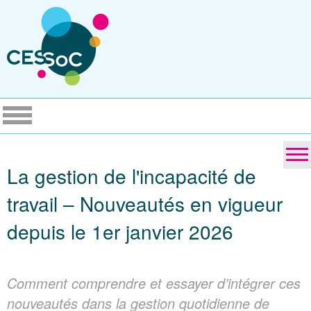
La gestion de l'incapacité de
travail – Nouveautés en vigueur
depuis le 1er janvier 2026
Comment comprendre et essayer d’intégrer ces
nouveautés dans la gestion quotidienne de