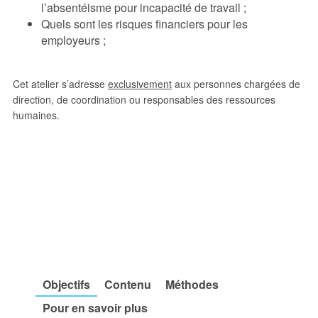
l’absentéisme pour incapacité de travail ;
Quels sont les risques financiers pour les
employeurs ;
Cet atelier s’adresse
exclusivement
aux personnes chargées de
direction, de coordination ou responsables des ressources
humaines.
Objectifs
Contenu
Méthodes
Pour en savoir plus