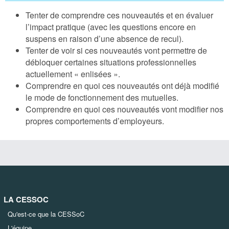
Tenter de comprendre ces nouveautés et en évaluer
l’impact pratique (avec les questions encore en
suspens en raison d’une absence de recul).
Tenter de voir si ces nouveautés vont permettre de
débloquer certaines situations professionnelles
actuellement « enlisées ».
Comprendre en quoi ces nouveautés ont déjà modifié
le mode de fonctionnement des mutuelles.
Comprendre en quoi ces nouveautés vont modifier nos
propres comportements d’employeurs.
LA CESSOC
Qu'est-ce que la CESSoC
L'équipe