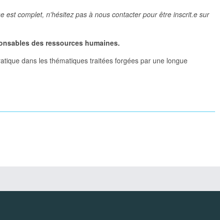
 est complet, n'hésitez pas à nous contacter pour être inscrit.e sur
ponsables des ressources humaines.
ratique dans les thématiques traitées forgées par une longue