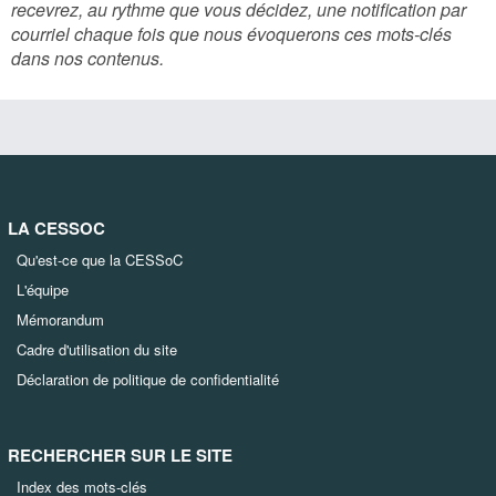
recevrez, au rythme que vous décidez, une notification par
courriel chaque fois que nous évoquerons ces mots-clés
dans nos contenus.
LA CESSOC
Qu'est-ce que la CESSoC
L'équipe
Mémorandum
Cadre d'utilisation du site
Déclaration de politique de confidentialité
RECHERCHER SUR LE SITE
Index des mots-clés