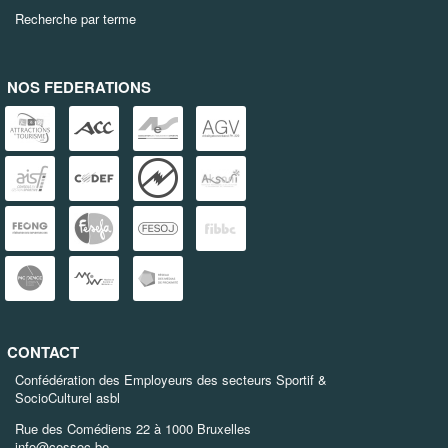
Recherche par terme
NOS FEDERATIONS
CONTACT
Confédération des Employeurs des secteurs Sportif &
SocioCulturel asbl
Rue des Comédiens 22 à 1000 Bruxelles
info@cessoc.be