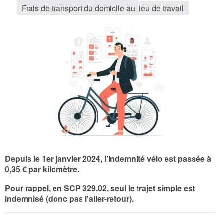
Frais de transport du domicile au lieu de travail
Depuis le 1er janvier 2024, l’indemnité vélo est passée à
0,35 €
par kilomètre.
Pour rappel, en SCP 329.02, seul le trajet simple est
indemnisé (donc pas l'aller-retour).