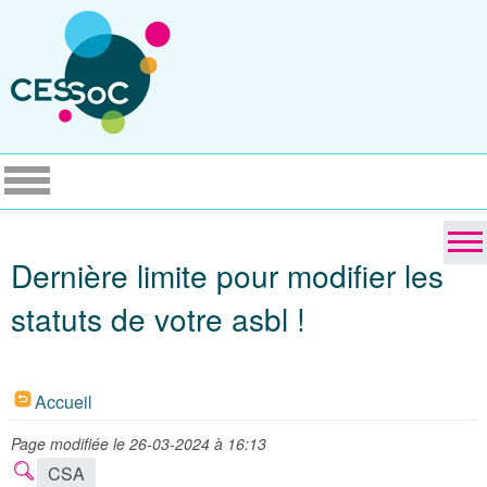
Dernière limite pour modifier les
statuts de votre asbl !
Accueil
Page modifiée le 26-03-2024 à 16:13
CSA