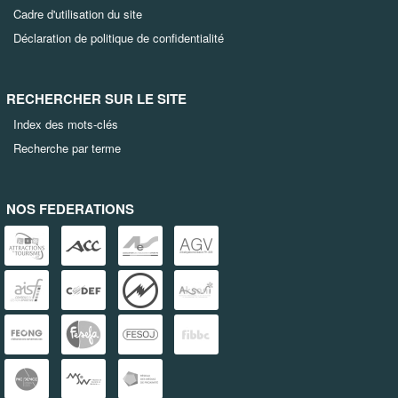
Cadre d'utilisation du site
Déclaration de politique de confidentialité
RECHERCHER SUR LE SITE
Index des mots-clés
Recherche par terme
NOS FEDERATIONS