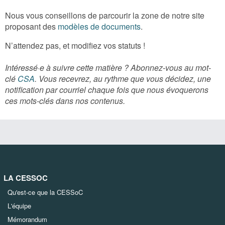
Nous vous conseillons de parcourir la zone de notre site
proposant des
modèles de documents
.
N’attendez pas, et modifiez vos statuts !
Intéressé·e à suivre cette matière ? Abonnez-vous au mot-
clé
CSA
. Vous recevrez, au rythme que vous décidez, une
notification par courriel chaque fois que nous évoquerons
ces mots-clés dans nos contenus.
LA CESSOC
Qu'est-ce que la CESSoC
L'équipe
Mémorandum