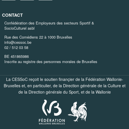
CONTACT
Confédération des Employeurs des secteurs Sportif &
SocioCulturel asbl
Rue des Comédiens 22 à 1000 Bruxelles
info@cessoc.be
02 / 512 03 58
BE 451865986
Inscrite au registre des personnes morales de Bruxelles
La CESSoC reçoit le soutien finançier de la Fédération Wallonie-
Bruxelles et, en particulier, de la
Direction générale de la Culture
et
de la
Direction générale du Sport
, et de la
Wallonie