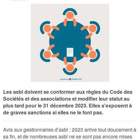
Les asbl doivent se conformer aux règles du Code des
Sociétés et des associations et modifier leur statut au
plus tard pour le 31 décembre 2023. Elles s'exposent à
de graves sanctions si elles ne le font pas.
Avis aux gestionnaires d’asbl : 2023 arrive tout doucement à
sa fin, et de nombreuses asbl ne se sont pas encore mises