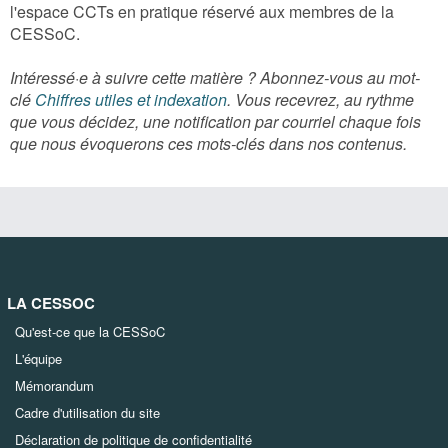
l'espace CCTs en pratique réservé aux membres de la
CESSoC.
Intéressé·e à suivre cette matière ? Abonnez-vous au mot-
clé
Chiffres utiles et indexation
. Vous recevrez, au rythme
que vous décidez, une notification par courriel chaque fois
que nous évoquerons ces mots-clés dans nos contenus.
LA CESSOC
Qu'est-ce que la CESSoC
L'équipe
Mémorandum
Cadre d'utilisation du site
Déclaration de politique de confidentialité