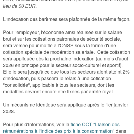
lieu de 50 EUR.
L'indexation des barèmes sera plafonnée de la même façon.
Pour l'employeur, l'économie ainsi réalisée sur le salaire
brut et sur les cotisations patronales de sécurité sociale,
sera versée pour moitié à l'ONSS sous la forme d'une
cotisation spéciale de modération salariale. Cette cotisation
sera appliquée dès la prochaine indexation (au mois d'août
2026 en principe pour le secteur socio-culturel et sportif).
Elle le sera jusqu'à ce que tous les secteurs aient atteint 2%
d'indexation, puis passera le relais à une cotisation
"consolidée", applicable à tous les secteurs, dont les
modalités devront encore être fixées par arrêté royal.
Un mécanisme identique sera appliqué après le 1er janvier
2028.
Pour plus d'informations, voir la
fiche CCT "Liaison des
rémunérations à l'indice des prix à la consommation"
dans