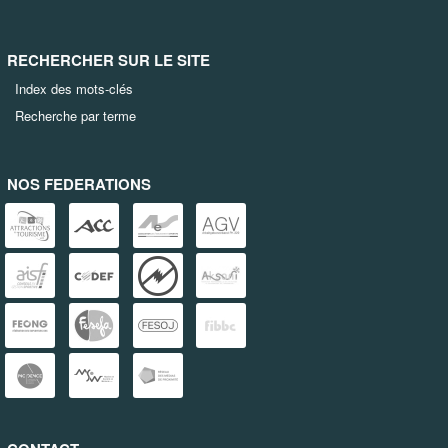
RECHERCHER SUR LE SITE
Index des mots-clés
Recherche par terme
NOS FEDERATIONS