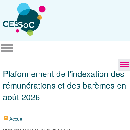
Plafonnement de l'indexation des
rémunérations et des barèmes en
août 2026
Accueil