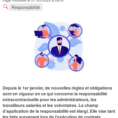
Page modifiée le 07-05-2025 à 08:47
Responsabilité
Depuis le 1er janvier, de nouvelles règles et obligations
sont en vigueur en ce qui concerne la responsabilité
extracontractuelle pour les administrateurs, les
travailleurs salariés et les volontaires. Le champ
d'application de la responsabilité est élargi. Elle vise tant
les faits survenant lors de l'exécution de contrats