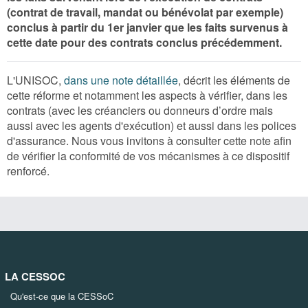
(contrat de travail, mandat ou bénévolat par exemple)
conclus à partir du 1er janvier que les faits survenus à
cette date pour des contrats conclus précédemment.
L'UNISOC,
dans une note détaillée
, décrit les éléments de
cette réforme et notamment les aspects à vérifier, dans les
contrats (avec les créanciers ou donneurs d’ordre mais
aussi avec les agents d'exécution) et aussi dans les polices
d'assurance. Nous vous invitons à consulter cette note afin
de vérifier la conformité de vos mécanismes à ce dispositif
renforcé.
LA CESSOC
Qu'est-ce que la CESSoC