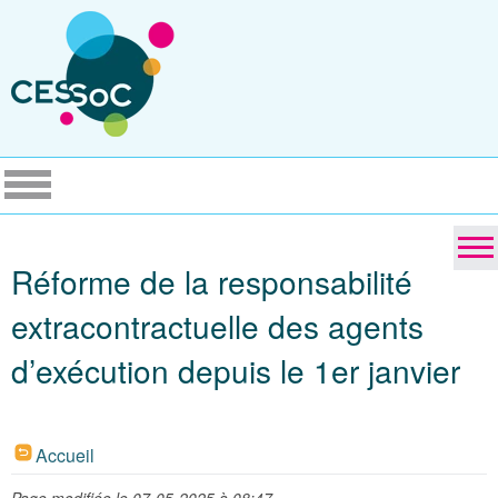
Réforme de la responsabilité
extracontractuelle des agents
d’exécution depuis le 1er janvier
Accueil