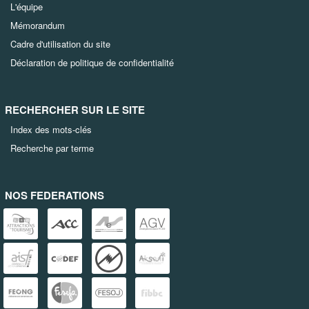
L'équipe
Mémorandum
Cadre d'utilisation du site
Déclaration de politique de confidentialité
RECHERCHER SUR LE SITE
Index des mots-clés
Recherche par terme
NOS FEDERATIONS