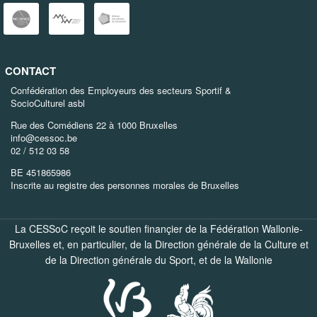
CONTACT
Confédération des Employeurs des secteurs Sportif &
SocioCulturel asbl
Rue des Comédiens 22 à 1000 Bruxelles
info@cessoc.be
02 / 512 03 58
BE 451865986
Inscrite au registre des personnes morales de Bruxelles
La CESSoC reçoit le soutien finançier de la Fédération Wallonie-
Bruxelles et, en particulier, de la
Direction générale de la Culture
et
de la
Direction générale du Sport
, et de la
Wallonie