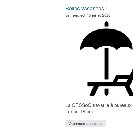
Belles vacances !
Le mercredi 15 juillet 2026
La CESSoC travaille à bureaux
1er au 15 août.
Vacances annuelles