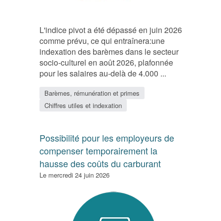
L'indice pivot a été dépassé en juin 2026
comme prévu, ce qui entraînera:une
indexation des barèmes dans le secteur
socio-culturel en août 2026, plafonnée
pour les salaires au-delà de 4.000 ...
Barèmes, rémunération et primes
Chiffres utiles et indexation
Possibilité pour les employeurs de
compenser temporairement la
hausse des coûts du carburant
Le mercredi 24 juin 2026