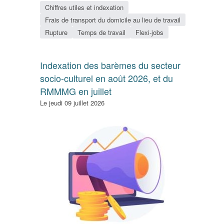
Chiffres utiles et indexation
Frais de transport du domicile au lieu de travail
Rupture
Temps de travail
Flexi-jobs
Indexation des barèmes du secteur
socio-culturel en août 2026, et du
RMMMG en juillet
Le jeudi 09 juillet 2026