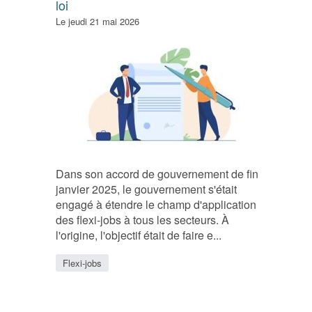
loi
Le jeudi 21 mai 2026
Dans son accord de gouvernement de fin
janvier 2025, le gouvernement s'était
engagé à étendre le champ d'application
des flexi-jobs à tous les secteurs. À
l'origine, l'objectif était de faire e...
Flexi-jobs