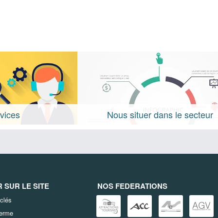
vices
Nous situer dans le secteur
SUR LE SITE
NOS FEDERATIONS
clés
terme