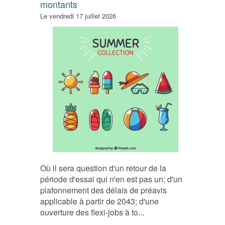
montants
Le vendredi 17 juillet 2026
Où il sera question d'un retour de la
période d'essai qui n'en est pas un; d'un
plafonnement des délais de préavis
applicable à partir de 2043; d'une
ouverture des flexi-jobs à to...