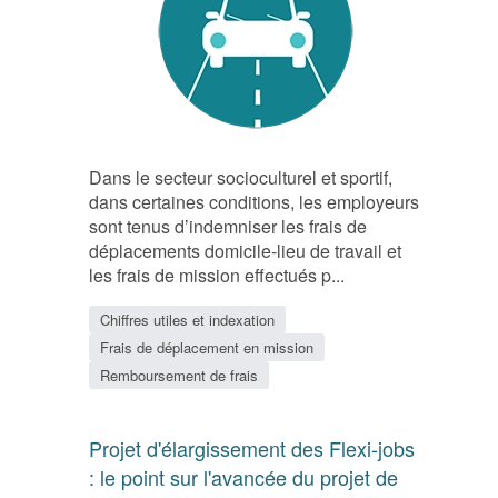
Dans le secteur socioculturel et sportif,
dans certaines conditions, les employeurs
sont tenus d’indemniser les frais de
déplacements domicile‑lieu de travail et
les frais de mission effectués p...
Chiffres utiles et indexation
Frais de déplacement en mission
Remboursement de frais
Projet d'élargissement des Flexi-jobs
: le point sur l'avancée du projet de