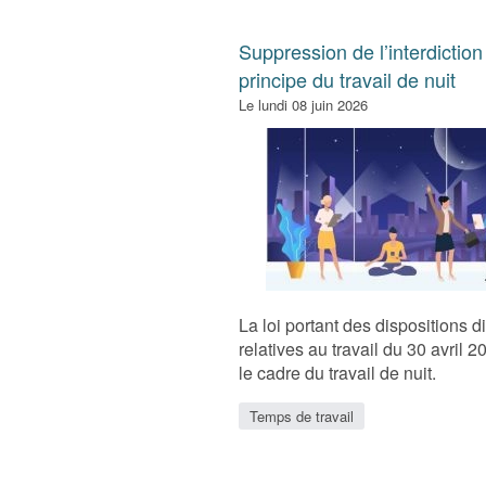
Suppression de l’interdiction
principe du travail de nuit
Le lundi 08 juin 2026
La loi portant des dispositions d
relatives au travail du 30 avril 2
le cadre du travail de nuit.
Temps de travail