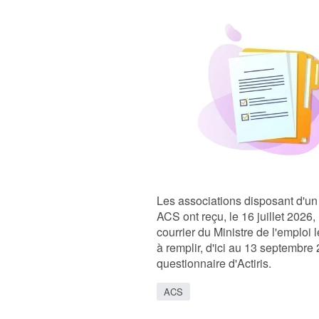
Les associations disposant d'un
ACS ont reçu, le 16 juillet 2026,
courrier du Ministre de l'emploi l
à remplir, d'ici au 13 septembre
questionnaire d'Actiris.
ACS