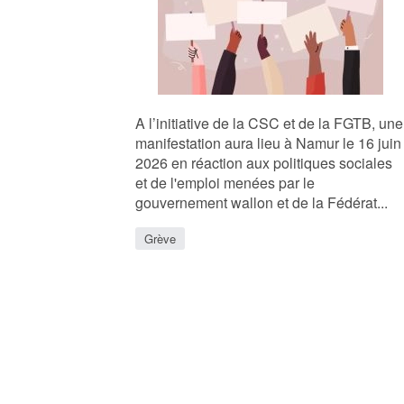
A l’initiative de la CSC et de la FGTB, une
manifestation aura lieu à Namur le 16 juin
2026 en réaction aux politiques sociales
et de l'emploi menées par le
gouvernement wallon et de la Fédérat...
Grève