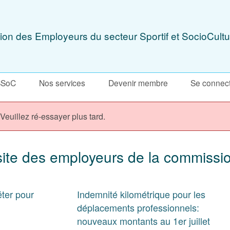
ion des Employeurs du secteur Sportif et SocioCultu
SSoC
Nos services
Devenir membre
Se connec
 Veuillez ré-essayer plus tard.
site des employeurs de la commission
ter pour
Indemnité kilométrique pour les
déplacements professionnels:
nouveaux montants au 1er juillet