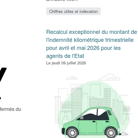
Chiffres utiles et indexation
Recalcul exceptionnel du montant de
l'indemnité kilométrique trimestrielle
pour avril et mai 2026 pour les
agents de l'Etat
Le jeudi 09 juillet 2026
 fermés du