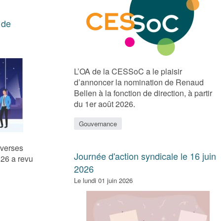
 de
L’OA de la CESSoC a le plaisir
d’annoncer la nomination de Renaud
Bellen à la fonction de direction, à partir
du 1er août 2026.
Gouvernance
iverses
Journée d'action syndicale le 16 juin
026 a revu
2026
Le lundi 01 juin 2026