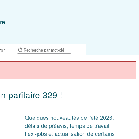
rel
ter
 paritaire 329 !
Quelques nouveautés de l'été 2026:
délais de préavis, temps de travail,
flexi-jobs et actualisation de certains