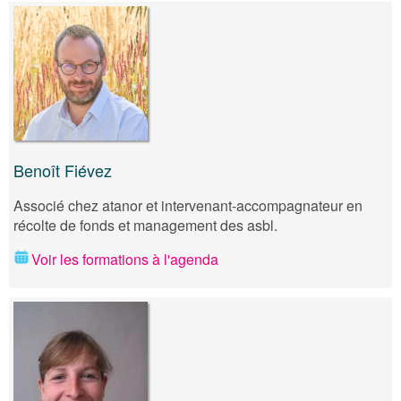
Benoît Fiévez
Associé chez atanor et intervenant-accompagnateur en
récolte de fonds et management des asbl.
Voir les formations à l'agenda