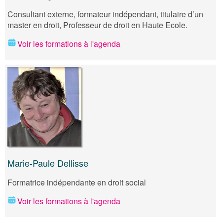
Consultant externe, formateur indépendant, titulaire d’un
master en droit, Professeur de droit en Haute Ecole.
Voir les formations à l'agenda
Marie-Paule Dellisse
Formatrice indépendante en droit social
Voir les formations à l'agenda