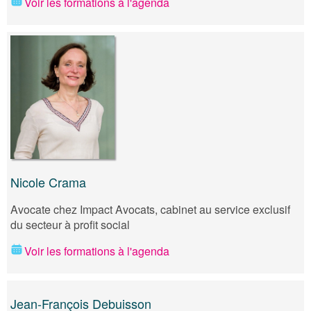
Voir les formations à l'agenda
Nicole Crama
Avocate chez Impact Avocats, cabinet au service exclusif
du secteur à profit social
Voir les formations à l'agenda
Jean-François Debuisson