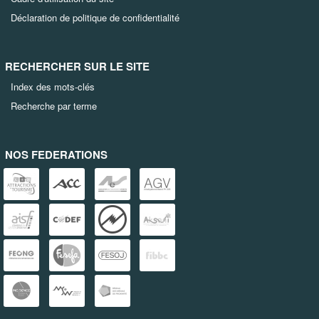
Déclaration de politique de confidentialité
RECHERCHER SUR LE SITE
Index des mots-clés
Recherche par terme
NOS FEDERATIONS