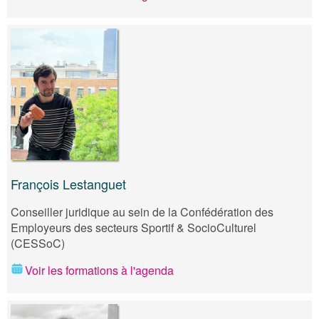
François Lestanguet
Conseiller juridique au sein de la Confédération des
Employeurs des secteurs Sportif & SocioCulturel
(CESSoC)
Voir les formations à l'agenda