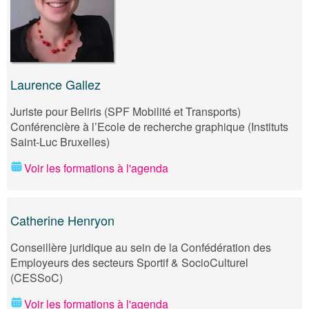
Laurence Gallez
Juriste pour Beliris (SPF Mobilité et Transports)
Conférencière à l’Ecole de recherche graphique (Instituts
Saint-Luc Bruxelles)
Voir les formations à l'agenda
Catherine Henryon
Conseillère juridique au sein de la Confédération des
Employeurs des secteurs Sportif & SocioCulturel
(CESSoC)
Voir les formations à l'agenda