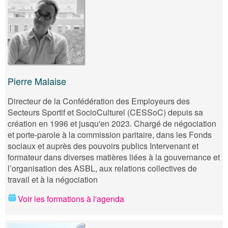
Pierre Malaise
Directeur de la Confédération des Employeurs des
Secteurs Sportif et SocioCulturel (CESSoC) depuis sa
création en 1996 et jusqu'en 2023. Chargé de négociation
et porte-parole à la commission paritaire, dans les Fonds
sociaux et auprès des pouvoirs publics Intervenant et
formateur dans diverses matières liées à la gouvernance et
l’organisation des ASBL, aux relations collectives de
travail et à la négociation
Voir les formations à l'agenda