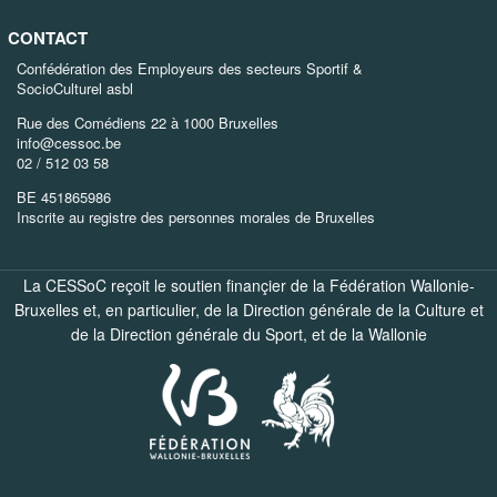
CONTACT
Confédération des Employeurs des secteurs Sportif &
SocioCulturel asbl
Rue des Comédiens 22 à 1000 Bruxelles
info@cessoc.be
02 / 512 03 58
BE 451865986
Inscrite au registre des personnes morales de Bruxelles
La CESSoC reçoit le soutien finançier de la Fédération Wallonie-
Bruxelles et, en particulier, de la
Direction générale de la Culture
et
de la
Direction générale du Sport
, et de la
Wallonie