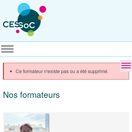
Ce formateur n'existe pas ou a été supprimé.
Nos formateurs