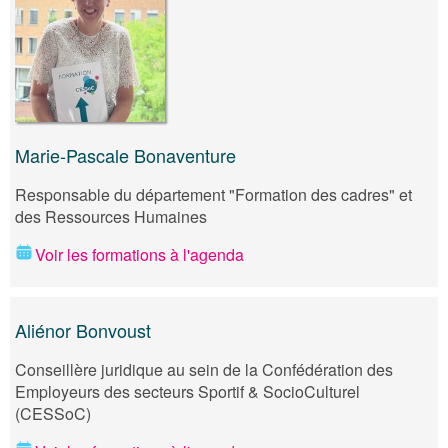
Marie-Pascale Bonaventure
Responsable du département "Formation des cadres" et
des Ressources Humaines
Voir les formations à l'agenda
Aliénor Bonvoust
Conseillère juridique au sein de la Confédération des
Employeurs des secteurs Sportif & SocioCulturel
(CESSoC)