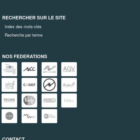
RECHERCHER SUR LE SITE
Index des mots-clés
Recherche par terme
NOS FEDERATIONS
CONTACT