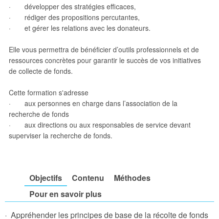
· développer des stratégies efficaces,
· rédiger des propositions percutantes,
· et gérer les relations avec les donateurs.
Elle vous permettra de bénéficier d’outils professionnels et de
ressources concrètes pour garantir le succès de vos initiatives
de collecte de fonds.
Cette formation s'adresse
· aux personnes en charge dans l’association de la
recherche de fonds
· aux directions ou aux responsables de service devant
superviser la recherche de fonds.
Objectifs
Contenu
Méthodes
Pour en savoir plus
· Appréhender les principes de base de la récolte de fonds