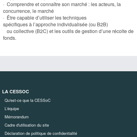
· Comprendre et connaître son marché : les acteurs, la
concurrence, le marché
· Être capable d’utiliser les techniques
spécifiques à l’approche individualisée (ou B2B)
ou collective (B2C) et les outils de gestion d’une récolte de
fonds.
LA CESSOC
Qu'est-ce que la CESSoC
L'équipe
Mémorandum
Cadre d'utilisation du site
Déclaration de politique de confidentialité