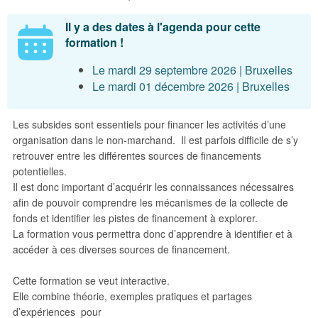
Il y a des dates à l'agenda pour cette
formation !
Le mardi 29 septembre 2026 | Bruxelles
Le mardi 01 décembre 2026 | Bruxelles
Les subsides sont essentiels pour financer les activités d’une
organisation dans le non-marchand. Il est parfois difficile de s’y
retrouver entre les différentes sources de financements
potentielles.
Il est donc important d’acquérir les connaissances nécessaires
afin de pouvoir comprendre les mécanismes de la collecte de
fonds et identifier les pistes de financement à explorer.
La formation vous permettra donc d’apprendre à identifier et à
accéder à ces diverses sources de financement.
Cette formation se veut interactive.
Elle combine théorie, exemples pratiques et partages
d’expériences pour