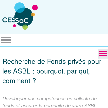
Recherche de Fonds privés pour
les ASBL : pourquoi, par qui,
comment ?
Développer vos compétences en collecte de
fonds et assurer la pérennité de votre ASBL.