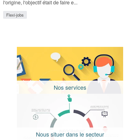
l'origine, l'objectif était de faire e...
Flexi-jobs
Nos services
Nous situer dans le secteur