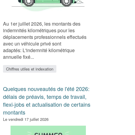
Au 1er juillet 2026, les montants des
indemnités kilométriques pour les
déplacements professionnels effectués
avec un véhicule privé sont
adaptés: L'indemnité kilométrique
annuelle fixé...
Chiffres utiles et indexation
Quelques nouveautés de l'été 2026:
délais de préavis, temps de travail,
flexi-jobs et actualisation de certains
montants
Le vendredi 17 juillet 2026