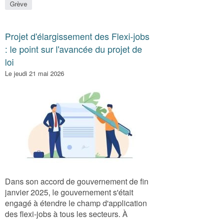
Grève
Projet d'élargissement des Flexi-jobs
: le point sur l'avancée du projet de
loi
Le jeudi 21 mai 2026
Dans son accord de gouvernement de fin
janvier 2025, le gouvernement s'était
engagé à étendre le champ d'application
des flexi-jobs à tous les secteurs. À