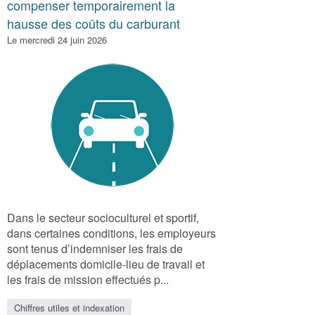
compenser temporairement la
hausse des coûts du carburant
Le mercredi 24 juin 2026
Dans le secteur socioculturel et sportif,
dans certaines conditions, les employeurs
sont tenus d’indemniser les frais de
déplacements domicile‑lieu de travail et
les frais de mission effectués p...
Chiffres utiles et indexation