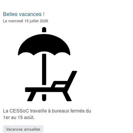
Belles vacances !
Le mercredi 15 juillet 2026
La CESSoC travaille à bureaux fermés du
1er au 15 août.
Vacances annuelles