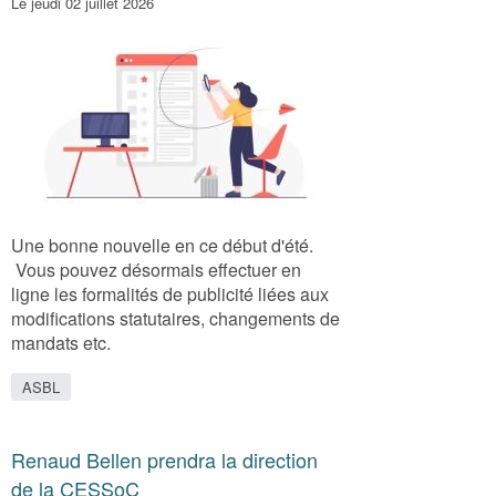
Le jeudi 02 juillet 2026
Une bonne nouvelle en ce début d'été.
Vous pouvez désormais effectuer en
ligne les formalités de publicité liées aux
modifications statutaires, changements de
mandats etc.
ASBL
Renaud Bellen prendra la direction
de la CESSoC