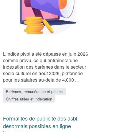
L'indice pivot a été dépassé en juin 2026
comme prévu, ce qui entraînera:une
indexation des barèmes dans le secteur
socio-culturel en août 2026, plafonnée
pour les salaires au-delà de 4.000 ...
Barèmes, rémunération et primes
Chiffres utiles et indexation
Formalités de publicité des asbl:
désormais possibles en ligne