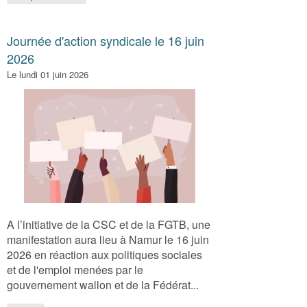
Journée d'action syndicale le 16 juin
2026
Le lundi 01 juin 2026
A l’initiative de la CSC et de la FGTB, une
manifestation aura lieu à Namur le 16 juin
2026 en réaction aux politiques sociales
et de l'emploi menées par le
gouvernement wallon et de la Fédérat...