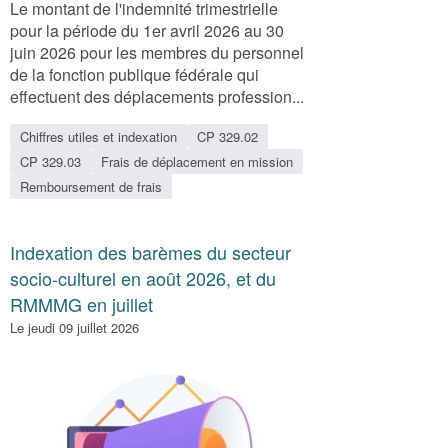
Le montant de l'indemnité trimestrielle
pour la période du 1er avril 2026 au 30
juin 2026 pour les membres du personnel
de la fonction publique fédérale qui
effectuent des déplacements profession...
Chiffres utiles et indexation
CP 329.02
CP 329.03
Frais de déplacement en mission
Remboursement de frais
Indexation des barèmes du secteur
socio-culturel en août 2026, et du
RMMMG en juillet
Le jeudi 09 juillet 2026