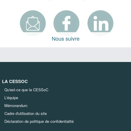
Nous suivre
LA CESSOC
Qu'est-ce que la CESSoC
L'équipe
Mémorandum
Cadre d'utilisation du site
Déclaration de politique de confidentialité