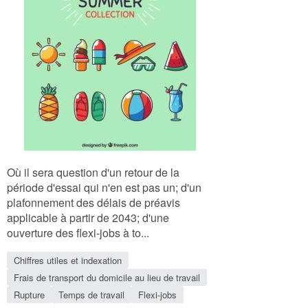
Où il sera question d'un retour de la
période d'essai qui n'en est pas un; d'un
plafonnement des délais de préavis
applicable à partir de 2043; d'une
ouverture des flexi-jobs à to...
Chiffres utiles et indexation
Frais de transport du domicile au lieu de travail
Rupture
Temps de travail
Flexi-jobs