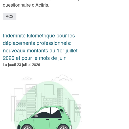
questionnaire d'Actiris.
ACS
Indemnité kilométrique pour les
déplacements professionnels:
nouveaux montants au 1er juillet
2026 et pour le mois de juin
Le jeudi 23 juillet 2026