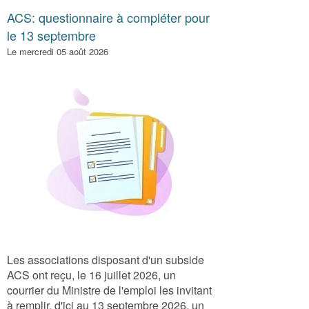
ACS: questionnaire à compléter pour
le 13 septembre
Le mercredi 05 août 2026
Les associations disposant d'un subside
ACS ont reçu, le 16 juillet 2026, un
courrier du Ministre de l'emploi les invitant
à remplir, d'ici au 13 septembre 2026, un