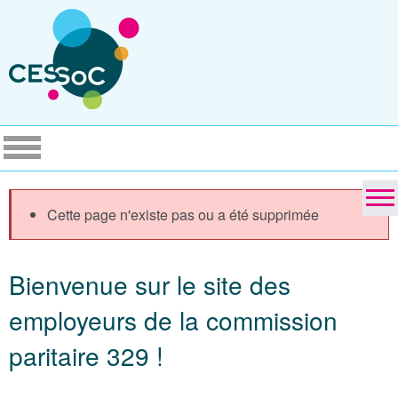
Cette page n'existe pas ou a été supprimée
Bienvenue sur le site des
employeurs de la commission
paritaire 329 !