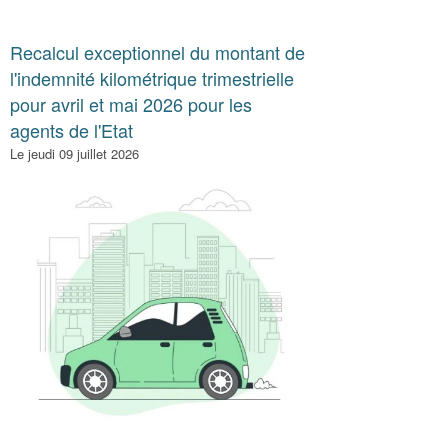
Recalcul exceptionnel du montant de
l'indemnité kilométrique trimestrielle
pour avril et mai 2026 pour les
agents de l'Etat
Le jeudi 09 juillet 2026