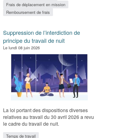
Frais de déplacement en mission
Remboursement de frais
Suppression de l’interdiction de
principe du travail de nuit
Le lundi 08 juin 2026
La loi portant des dispositions diverses
relatives au travail du 30 avril 2026 a revu
le cadre du travail de nuit.
Temps de travail