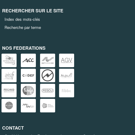
RECHERCHER SUR LE SITE
Index des mots-clés
Recherche par terme
NOS FEDERATIONS
CONTACT