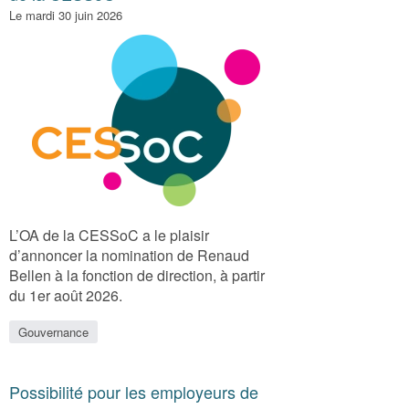
Le mardi 30 juin 2026
L’OA de la CESSoC a le plaisir
d’annoncer la nomination de Renaud
Bellen à la fonction de direction, à partir
du 1er août 2026.
Gouvernance
Possibilité pour les employeurs de