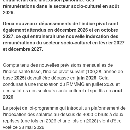
rémunérations dans le secteur socio-culturel en août
2026.
Deux nouveaux dépassements de l'indice pivot sont
également attendus en décembre 2026 et en octobre
2027, ce qui entraînerait une nouvelle indexation des
rémunérations du secteur socio-culturel en février 2027
et décembre 2027.
Compte tenu des nouvelles prévisions mensuelles de
l'indice santé lissé, l'indice pivot suivant (100,28, année de
base
2025
) devrait être dépassé en
juin 2026
. Cela
conduirait à une indexation du RMMMG en juillet 2026 et
des salaires des secteurs socio-culturel et sportifs en
août
2026
.
Le projet de loi-programme qui introduit un plafonnement de
l'indexation des salaires au-dessus de 4000 € bruts à deux
reprises (une fois en 2026 et une fois en 2028) vient d'être
voté ce 28 mai 2026.