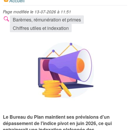
Accueil
Page modifiée le 13-07-2026 à 11:51
Barèmes, rémunération et primes
Chiffres utiles et indexation
Le Bureau du Plan maintient ses prévisions d'un
dépassement de l'indice pivot en juin 2026, ce qui
entrainerait une indexation
plafonnée
des