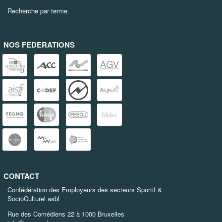
Recherche par terme
NOS FEDERATIONS
CONTACT
Confédération des Employeurs des secteurs Sportif &
SocioCulturel asbl
Rue des Comédiens 22 à 1000 Bruxelles