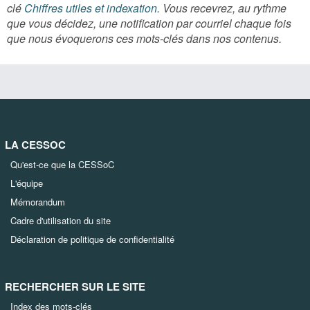
clé
Chiffres utiles et indexation
. Vous recevrez, au rythme
que vous décidez, une notification par courriel chaque fois
que nous évoquerons ces mots-clés dans nos contenus.
LA CESSOC
Qu'est-ce que la CESSoC
L'équipe
Mémorandum
Cadre d'utilisation du site
Déclaration de politique de confidentialité
RECHERCHER SUR LE SITE
Index des mots-clés