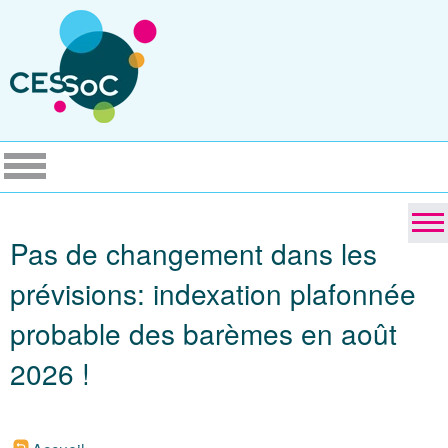
Pas de changement dans les
prévisions: indexation plafonnée
probable des barèmes en août
2026 !