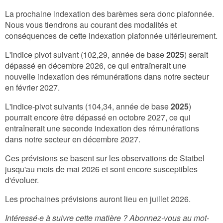
La prochaine indexation des barèmes sera donc plafonnée.
Nous vous tiendrons au courant des modalités et
conséquences de cette indexation plafonnée ultérieurement.
L'indice pivot suivant (102,29, année de base
2025
) serait
dépassé en décembre 2026, ce qui entraînerait une
nouvelle indexation des rémunérations dans notre secteur
en février 2027.
L'indice-pivot suivants (104,34, année de base
2025
)
pourrait encore être dépassé en octobre 2027, ce qui
entraînerait une seconde indexation des rémunérations
dans notre secteur en décembre 2027.
Ces prévisions se basent sur les observations de Statbel
jusqu'au mois de mai 2026 et sont encore susceptibles
d'évoluer.
Les prochaines prévisions auront lieu en juillet 2026.
Intéressé·e à suivre cette matière ? Abonnez-vous au mot-