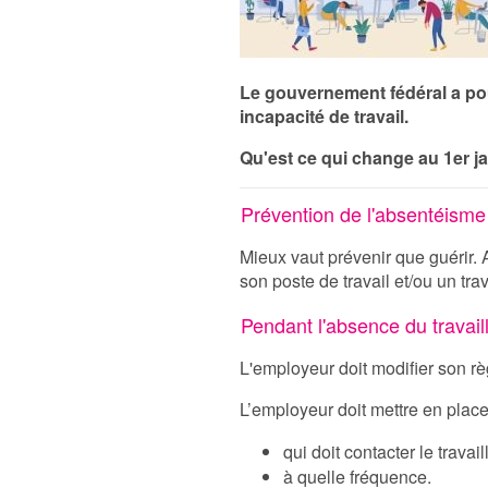
Le gouvernement fédéral a pour
incapacité de travail.
Qu'est ce qui change au 1er j
Prévention de l'absentéisme
Mieux vaut prévenir que guérir. 
son poste de travail et/ou un tra
Pendant l'absence du travail
L'employeur doit modifier son règ
L’employeur doit mettre en place
qui doit contacter le travail
à quelle fréquence.