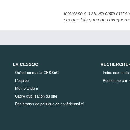
Intéressé·e à suivre cette mati
chaque fois que nous évoquero
LA CESSOC
RECHERCHER 
Qu'est-ce que la CESSoC
Index des mots-
L'équipe
Recherche par 
Mémorandum
Cadre d'utilisation du site
Déclaration de politique de confidentialité