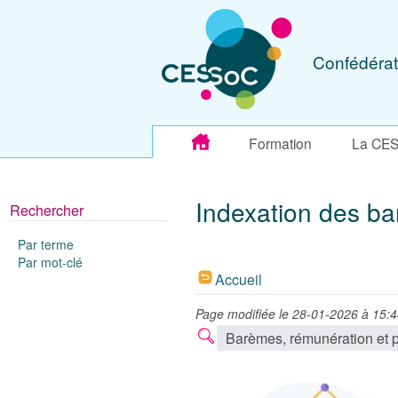
Confédérat
Formation
La CE
Indexation des ba
Rechercher
Par terme
Par mot-clé
Accueil
Page modifiée le 28-01-2026 à 15:
Barèmes, rémunération et 