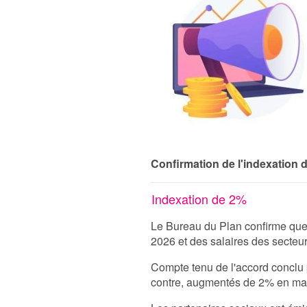
Confirmation de l'indexation 
Indexation de 2%
Le Bureau du Plan confirme que
2026 et des salaires des secteurs
Compte tenu de l'accord conclu p
contre, augmentés de 2% en mars