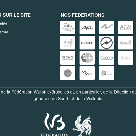
SUR LE SITE
NOS FEDERATIONS
clés
terme
de la Fédération Wallonie-Bruxelles et, en particulier, de la
Direction g
générale du Sport
, et de la
Wallonie