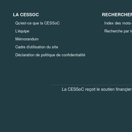
LA CESSOC
RECHERCHER 
Qu'est-ce que la CESSoC
Index des mots-
L'équipe
Recherche par 
Mémorandum
Cadre d'utilisation du site
Déclaration de politique de confidentialité
La CESSoC reçoit le soutien finançier 