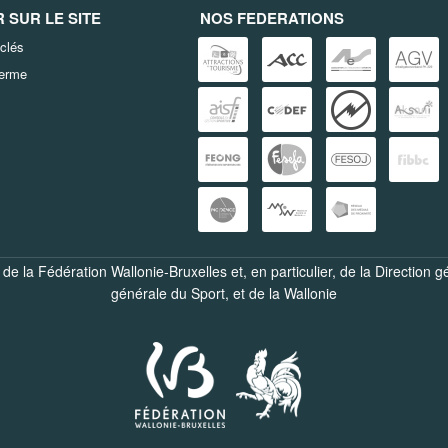
SUR LE SITE
NOS FEDERATIONS
clés
terme
de la Fédération Wallonie-Bruxelles et, en particulier, de la
Direction g
générale du Sport
, et de la
Wallonie