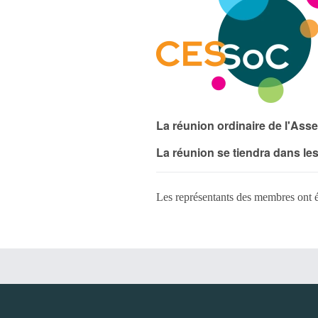
La réunion ordinaire de l'Ass
La réunion se tiendra dans le
Les représentants des membres ont é