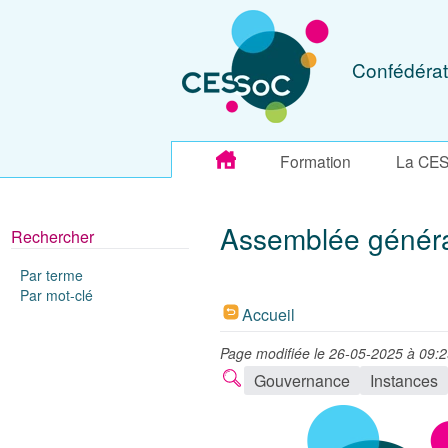
Confédérat
Formation
La CE
Assemblée génér
Rechercher
Par terme
Par mot-clé
Accueil
Page modifiée le 26-05-2025 à 09:
Gouvernance
Instances