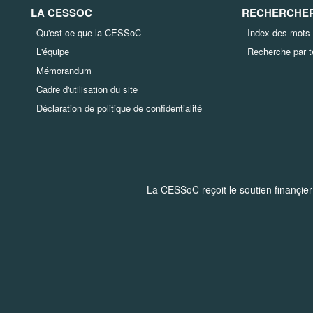
LA CESSOC
RECHERCHER 
Qu'est-ce que la CESSoC
Index des mots-
L'équipe
Recherche par 
Mémorandum
Cadre d'utilisation du site
Déclaration de politique de confidentialité
La CESSoC reçoit le soutien finançier 