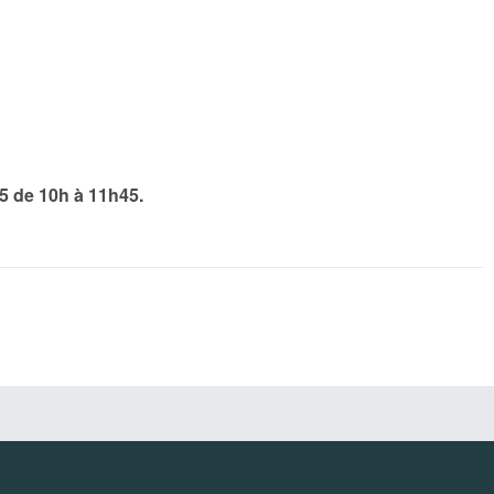
5 de 10h à 11h45.