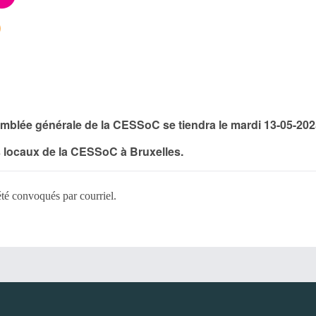
emblée générale de la CESSoC se tiendra le mardi 13-05-202
s locaux de la CESSoC à Bruxelles.
té convoqués par courriel.