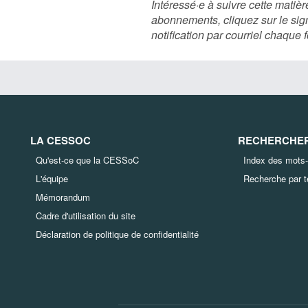
Intéressé·e à suivre cette mati
abonnements, cliquez sur le sig
notification par courriel chaqu
LA CESSOC
RECHERCHER 
Qu'est-ce que la CESSoC
Index des mots-
L'équipe
Recherche par 
Mémorandum
Cadre d'utilisation du site
Déclaration de politique de confidentialité