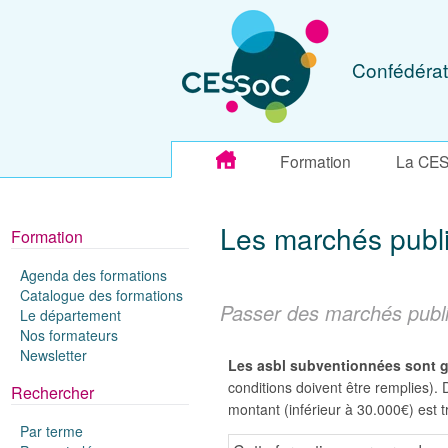
Confédérat
Formation
La CE
Les marchés publi
Formation
Agenda des formations
Catalogue des formations
Passer des marchés publi
Le département
Nos formateurs
Newsletter
Les asbl subventionnées sont g
conditions doivent être remplies). 
Rechercher
montant (inférieur à 30.000€) est 
Par terme