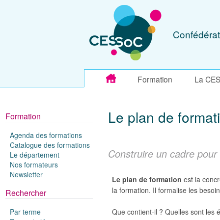
Confédérat
Formation
La CE
Le plan de formati
Formation
Agenda des formations
Catalogue des formations
Construire un cadre pour 
Le département
Nos formateurs
Newsletter
Le plan de formation
est la concr
la formation. Il formalise les beso
Rechercher
Que contient-il ? Quelles sont les 
Par terme