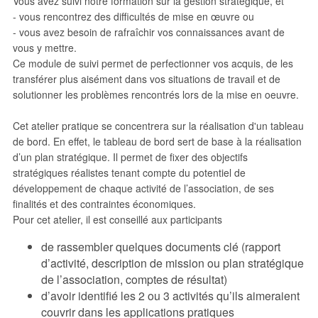
Vous avez suivi notre formation sur la gestion stratégique, et
- vous rencontrez des difficultés de mise en œuvre ou
- vous avez besoin de rafraîchir vos connaissances avant de
vous y mettre.
Ce module de suivi permet de perfectionner vos acquis, de les
transférer plus aisément dans vos situations de travail et de
solutionner les problèmes rencontrés lors de la mise en oeuvre.
Cet atelier pratique se concentrera sur la réalisation d'un tableau
de bord. En effet, le tableau de bord sert de base à la réalisation
d’un plan stratégique. Il permet de fixer des objectifs
stratégiques réalistes tenant compte du potentiel de
développement de chaque activité de l’association, de ses
finalités et des contraintes économiques.
Pour cet atelier, il est conseillé aux participants
de rassembler quelques documents clé (rapport
d’activité, description de mission ou plan stratégique
de l’association, comptes de résultat)
d’avoir identifié les 2 ou 3 activités qu’ils aimeraient
couvrir dans les applications pratiques