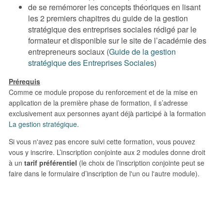
de se remémorer les concepts théoriques en lisant
les 2 premiers chapitres du guide de la gestion
stratégique des entreprises sociales rédigé par le
formateur et disponible sur le site de l’académie des
entrepreneurs sociaux (
Guide de la gestion
stratégique des Entreprises Sociales
)
Prérequis
Comme ce module propose du renforcement et de la mise en
application de la première phase de formation, il s’adresse
exclusivement aux personnes ayant déjà participé à la formation
La gestion stratégique
.
Si vous n'avez pas encore suivi cette formation, vous pouvez
vous y inscrire. L’inscription conjointe aux 2 modules donne droit
à un
tarif préférentiel
(le choix de l’inscription conjointe peut se
faire dans le formulaire d’inscription de l'un ou l'autre module).