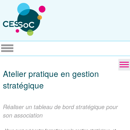
Atelier pratique en gestion
stratégique
Réaliser un tableau de bord stratégique pour
son association