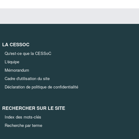
LA CESSOC
Qu'est-ce que la CESSoC
L'équipe
Mémorandum
Cadre d'utilisation du site
Déclaration de politique de confidentialité
RECHERCHER SUR LE SITE
Index des mots-clés
Recherche par terme