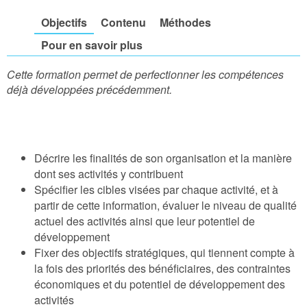
Objectifs
Contenu
Méthodes
Pour en savoir plus
Cette formation permet de perfectionner les compétences
déjà développées précédemment.
Décrire les finalités de son organisation et la manière
dont ses activités y contribuent
Spécifier les cibles visées par chaque activité, et à
partir de cette information, évaluer le niveau de qualité
actuel des activités ainsi que leur potentiel de
développement
Fixer des objectifs stratégiques, qui tiennent compte à
la fois des priorités des bénéficiaires, des contraintes
économiques et du potentiel de développement des
activités